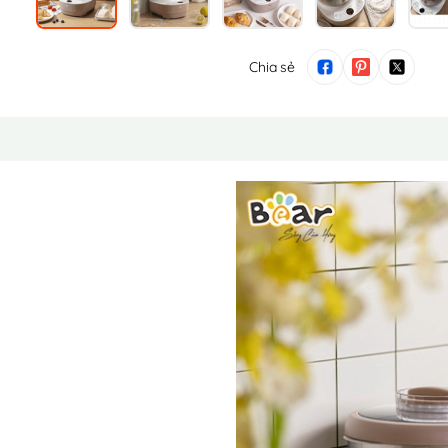
Chia sẻ