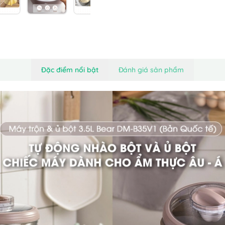
Đặc điểm nổi bật
Đánh giá sản phẩm