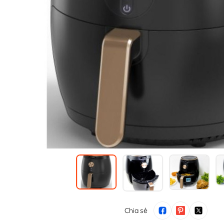
Chia sẻ