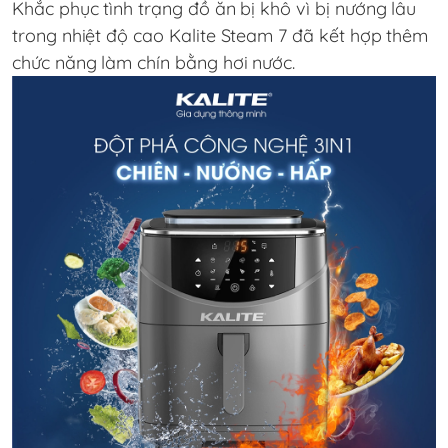
Khắc phục tình trạng đồ ăn bị khô vì bị nướng lâu
trong nhiệt độ cao Kalite Steam 7 đã kết hợp thêm
chức năng làm chín bằng hơi nước.