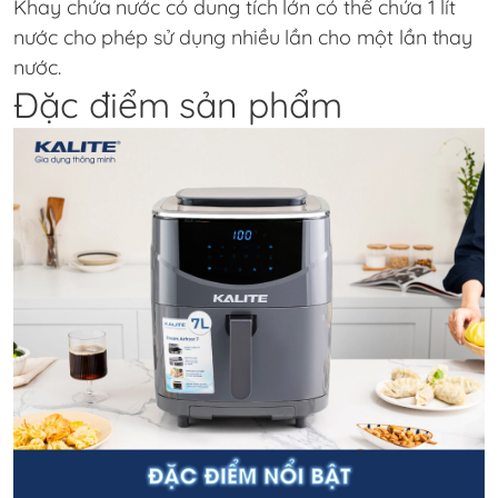
Khay chứa nước có dung tích lớn có thể chứa 1 lít
nước cho phép sử dụng nhiều lần cho một lần thay
nước.
Đặc điểm sản phẩm