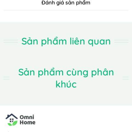
Đánh giá sản phẩm
Sản phẩm liên quan
Sản phẩm cùng phân
khúc