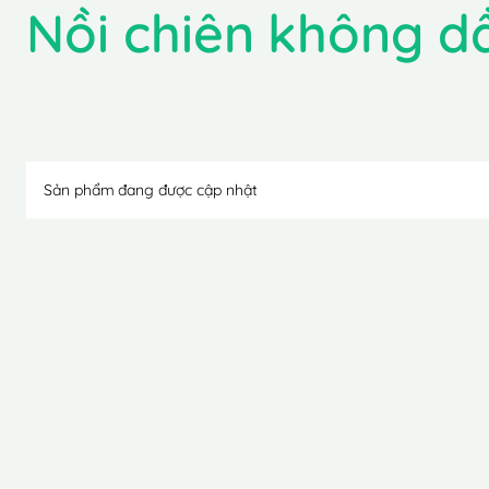
Nồi chiên không dầ
Sản phẩm đang được cập nhật