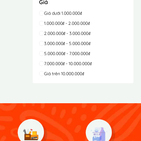
Giá
Giá dưới 1.000.000₫
1.000.000₫ - 2.000.000₫
2.000.000₫ - 3.000.000₫
3.000.000₫ - 5.000.000₫
5.000.000₫ - 7.000.000₫
7.000.000₫ - 10.000.000₫
Giá trên 10.000.000₫