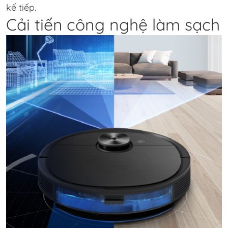
kế tiếp.
Cải tiến công nghệ làm sạch