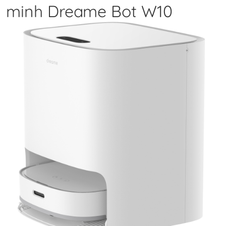
minh Dreame Bot W10