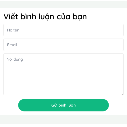
Viết bình luận của bạn
Gửi bình luận