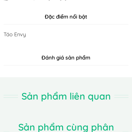
Đặc điểm nổi bật
Táo Envy
Đánh giá sản phẩm
Sản phẩm liên quan
Sản phẩm cùng phân