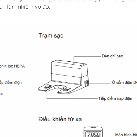
bạn làm nhiệm vụ đó.