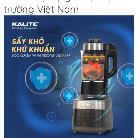
trường Việt Nam