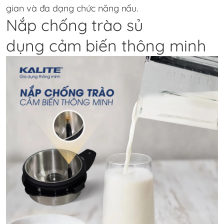
gian và đa dạng chức năng nấu.
Nắp chống trào sủ
dụng cảm biến thông minh