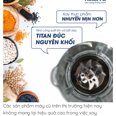
Các sản phẩm máy cũ trên thị trường hiện nay
không mang lại hiệu quả cao trong việc xay