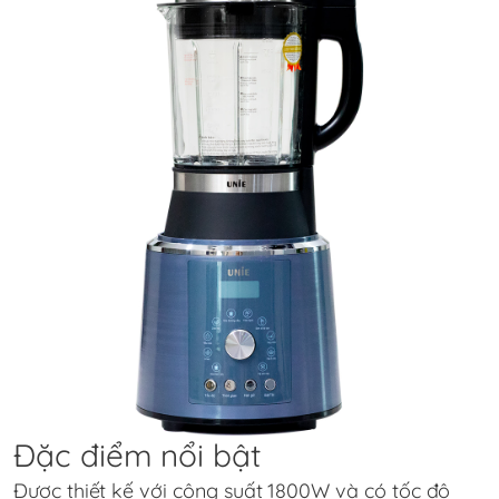
Đặc điểm nổi bật
Được thiết kế với công suất 1800W và có tốc độ