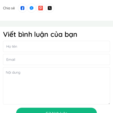
Chia sẻ
Viết bình luận của bạn