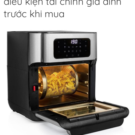
điều kiện tài chính gia đình
trước khi mua