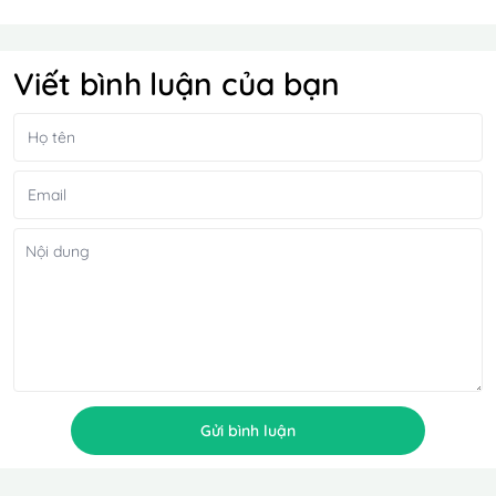
Viết bình luận của bạn
Gửi bình luận