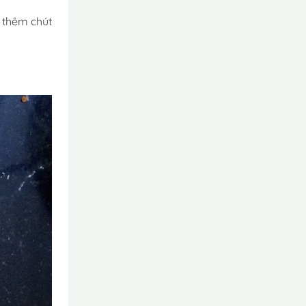
 thêm chút