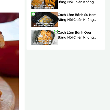
Bằng Nồi Chiên Không
Dầu
Cách Làm Bánh Su Kem
Bằng Nồi Chiên Không
Dầu
Cách Làm Bánh Quy
Bằng Nồi Chiên Không
Dầu