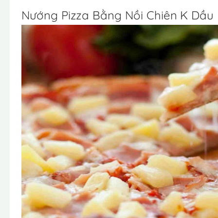
Nướng Pizza Bằng Nồi Chiên K Dầu