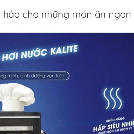
n hảo cho những món ăn ngon