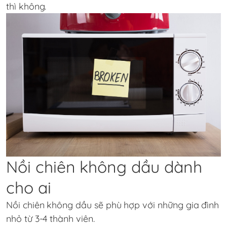
thì không.
Nồi chiên không dầu dành
cho ai
Nồi chiên không dầu sẽ phù hợp với những gia đình
nhỏ từ 3-4 thành viên.