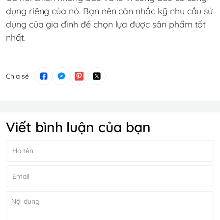
dụng riêng của nó. Bạn nên cân nhắc kỹ nhu cầu sử
dụng của gia đình để chọn lựa được sản phẩm tốt
nhất.
Chia sẻ
Viết bình luận của bạn