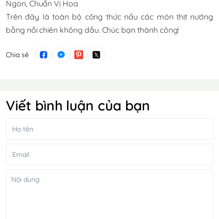
Ngon, Chuẩn Vị Hoa
Trên đây là toàn bộ công thức nấu các món thịt nướng
bằng nồi chiên không dầu. Chúc bạn thành công!
Chia sẻ
Viết bình luận của bạn