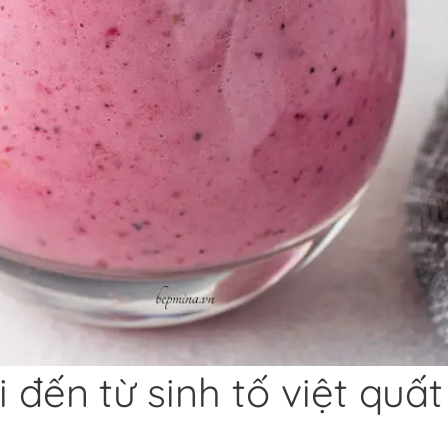
i đến từ sinh tố việt quất